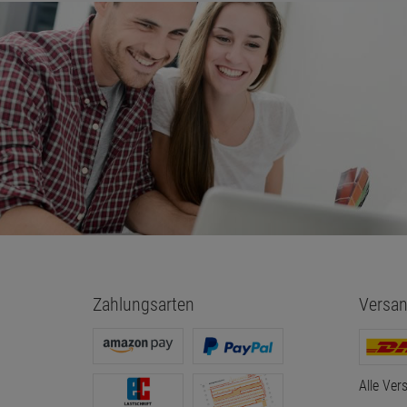
Zahlungsarten
Versan
Alle Ver