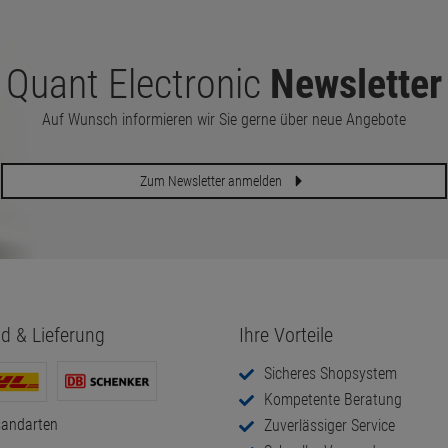
Quant Electronic
Newsletter
Auf Wunsch informieren wir Sie gerne über neue Angebote
Zum Newsletter anmelden
d & Lieferung
Ihre Vorteile
Sicheres Shopsystem
Kompetente Beratung
sandarten
Zuverlässiger Service