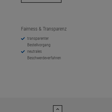
Fairness & Transparenz
transparenter
Bestellvorgang
neutrales
Beschwerdeverfahren