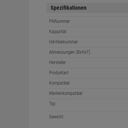
Spezifikationen
PNNummer
Kapazität
HArtikelnummer
Abmessungen (BxHxT)
Hersteller
Produktart
Kompatibel
Markenkompatibel
Typ
Gewicht