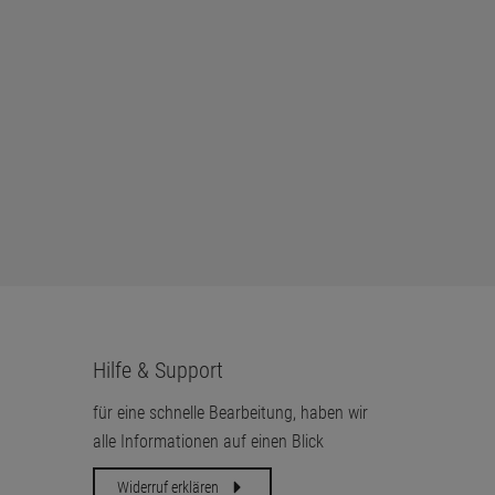
Hilfe & Support
für eine schnelle Bearbeitung, haben wir
alle Informationen auf einen Blick
Widerruf erklären