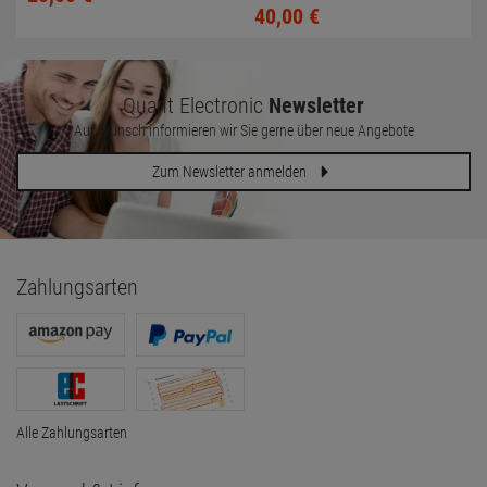
40,
00
€
Quant Electronic
Newsletter
Auf Wunsch informieren wir Sie gerne über neue Angebote
Zum Newsletter anmelden
Zahlungsarten
Alle Zahlungsarten