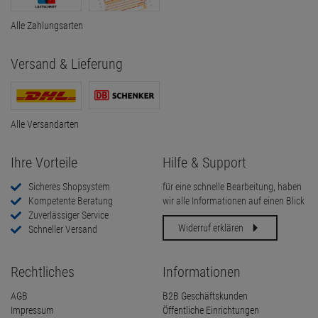
Alle Zahlungsarten
Versand & Lieferung
Alle Versandarten
Ihre Vorteile
Hilfe & Support
Sicheres Shopsystem
für eine schnelle Bearbeitung, haben
Kompetente Beratung
wir alle Informationen auf einen Blick
Zuverlässiger Service
Widerruf erklären
Schneller Versand
Rechtliches
Informationen
AGB
B2B Geschäftskunden
Impressum
Öffentliche Einrichtungen