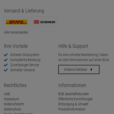
Versand & Lieferung
Alle Versandarten
Ihre Vorteile
Hilfe & Support
Sicheres Shopsystem
für eine schnelle Bearbeitung, haben
Kompetente Beratung
wir alle Informationen auf einen Blick
Zuverlässiger Service
Widerruf erklären
Schneller Versand
Rechtliches
Informationen
AGB
B2B Geschäftskunden
Impressum
Öffentliche Einrichtungen
Widerrufsrecht
Entsorgung & Umwelt
Datenschutz
Produktinformation