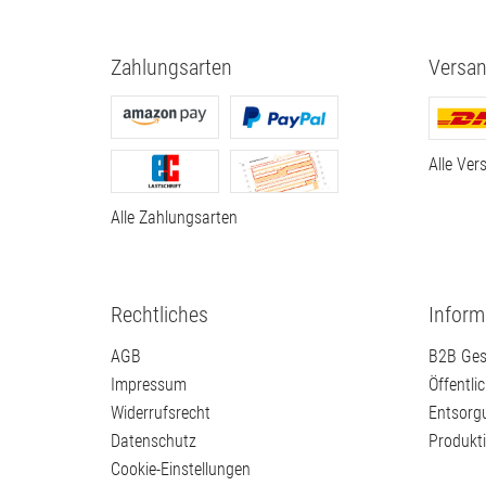
Zahlungsarten
Versan
Alle Ver
Alle Zahlungsarten
Rechtliches
Inform
AGB
B2B Ges
Impressum
Öffentli
Widerrufsrecht
Entsorg
Datenschutz
Produkt
Cookie-Einstellungen