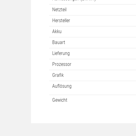
Netzteil
Hersteller
Akku
Bauart
Lieferung
Prozessor
Grafik
Auflösung
Gewicht