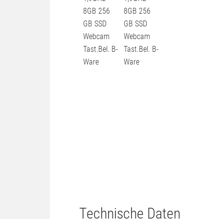
Technische Daten