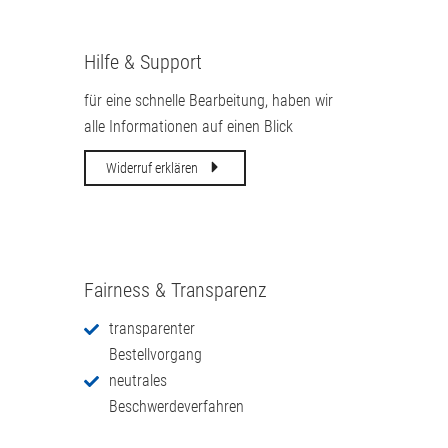
Hilfe & Support
für eine schnelle Bearbeitung, haben wir
alle Informationen auf einen Blick
Widerruf erklären
Fairness & Transparenz
transparenter
Bestellvorgang
neutrales
Beschwerdeverfahren