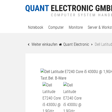
Notebook
Computer
Monitore
Server & Works
Weiter einkaufen
Quant Electronic
Dell Latit