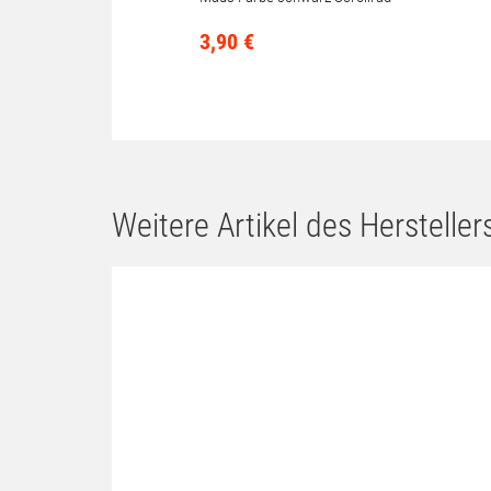
nicht gereinigt
3,
90
€
Weitere Artikel des Herstellers