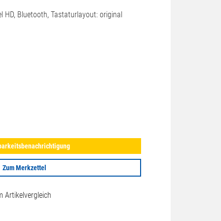
l HD, Bluetooth, Tastaturlayout: original
arkeitsbenachrichtigung
Zum Merkzettel
Artikelvergleich