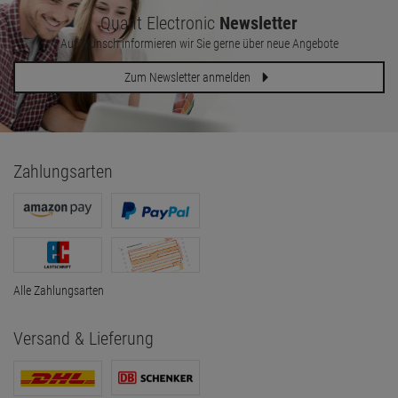
Quant Electronic
Newsletter
Auf Wunsch informieren wir Sie gerne über neue Angebote
Zum Newsletter anmelden
Zahlungsarten
Alle Zahlungsarten
Versand & Lieferung