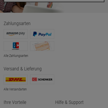
Zahlungsarten
Alle Zahlungsarten
Versand & Lieferung
Alle Versandarten
Ihre Vorteile
Hilfe & Support