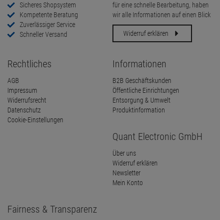
Sicheres Shopsystem
für eine schnelle Bearbeitung, haben
Kompetente Beratung
wir alle Informationen auf einen Blick
Zuverlässiger Service
Widerruf erklären
Schneller Versand
Rechtliches
Informationen
AGB
B2B Geschäftskunden
Impressum
Öffentliche Einrichtungen
Widerrufsrecht
Entsorgung & Umwelt
Datenschutz
Produktinformation
Cookie-Einstellungen
Quant Electronic GmbH
Über uns
Widerruf erklären
Newsletter
Mein Konto
Fairness & Transparenz