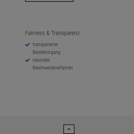
Fairness & Transparenz
transparenter
Bestellvorgang
neutrales
Beschwerdeverfahren