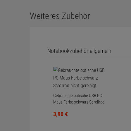
Weiteres Zubehör
Notebookzubehör allgemein
Gebrauchte optische USB PC
Maus Farbe schwarz Scrollrad
nicht gereinigt
3,
90
€