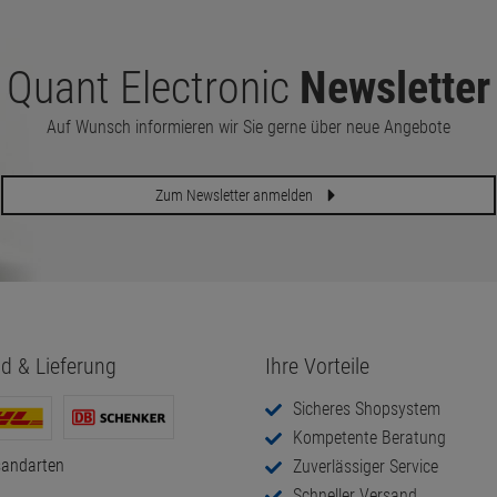
Quant Electronic
Newsletter
Auf Wunsch informieren wir Sie gerne über neue Angebote
Zum Newsletter anmelden
d & Lieferung
Ihre Vorteile
Sicheres Shopsystem
Kompetente Beratung
sandarten
Zuverlässiger Service
Schneller Versand