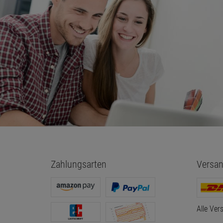
Zahlungsarten
Versan
Alle Ver