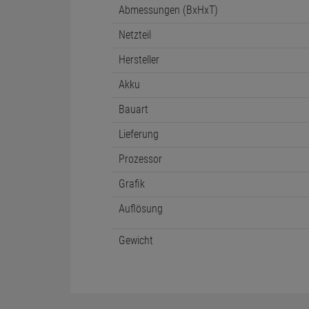
Abmessungen (BxHxT)
Netzteil
Hersteller
Akku
Bauart
Lieferung
Prozessor
Grafik
Auflösung
Gewicht