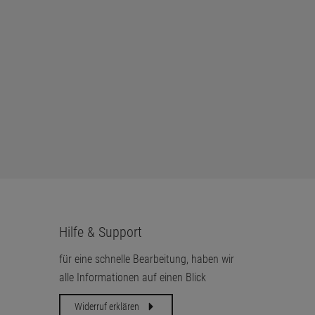
Hilfe & Support
für eine schnelle Bearbeitung, haben wir
alle Informationen auf einen Blick
Widerruf erklären