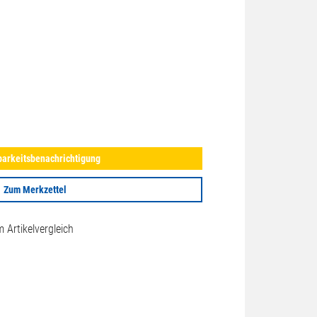
arkeitsbenachrichtigung
Zum Merkzettel
Artikelvergleich