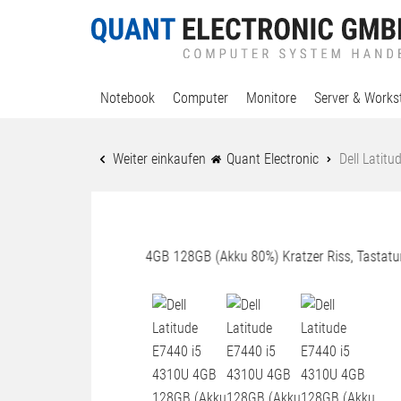
Notebook
Computer
Monitore
Server & Works
Weiter einkaufen
Quant Electronic
Dell Latit