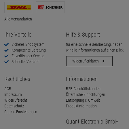
Alle Versandarten
Ihre Vorteile
Hilfe & Support
Sicheres Shopsystem
für eine schnelle Bearbeitung, haben
Kompetente Beratung
wir alle Informationen auf einen Blick
Zuverlässiger Service
Widerruf erklären
Schneller Versand
Rechtliches
Informationen
AGB
B2B Geschäftskunden
Impressum
Öffentliche Einrichtungen
Widerrufsrecht
Entsorgung & Umwelt
Datenschutz
Produktinformation
Cookie-Einstellungen
Quant Electronic GmbH