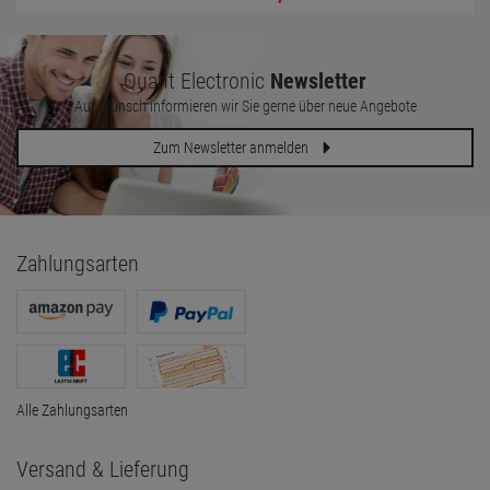
Quant Electronic
Newsletter
Auf Wunsch informieren wir Sie gerne über neue Angebote
Zum Newsletter anmelden
Zahlungsarten
Alle Zahlungsarten
Versand & Lieferung