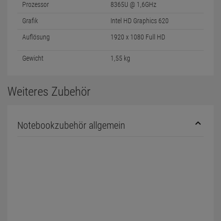
Prozessor
8365U @ 1,6GHz
Grafik
Intel HD Graphics 620
Auflösung
1920 x 1080 Full HD
Gewicht
1,55 kg
Weiteres Zubehör
Notebookzubehör allgemein