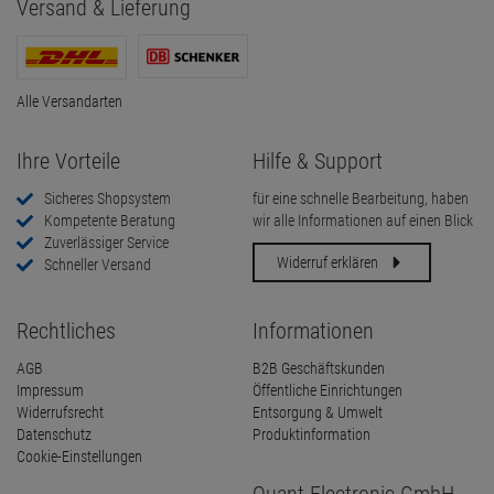
Versand & Lieferung
Alle Versandarten
Ihre Vorteile
Hilfe & Support
Sicheres Shopsystem
für eine schnelle Bearbeitung, haben
Kompetente Beratung
wir alle Informationen auf einen Blick
Zuverlässiger Service
Widerruf erklären
Schneller Versand
Rechtliches
Informationen
AGB
B2B Geschäftskunden
Impressum
Öffentliche Einrichtungen
Widerrufsrecht
Entsorgung & Umwelt
Datenschutz
Produktinformation
Cookie-Einstellungen