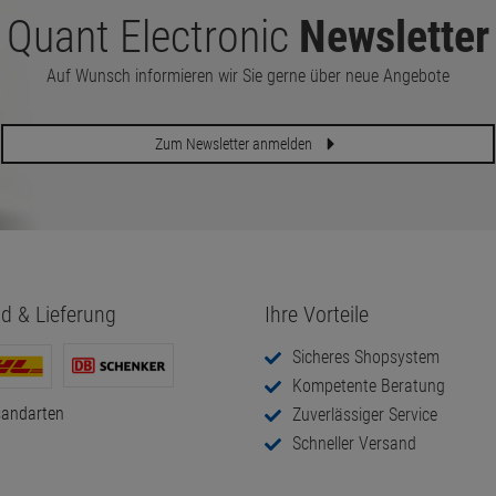
Quant Electronic
Newsletter
Auf Wunsch informieren wir Sie gerne über neue Angebote
Zum Newsletter anmelden
d & Lieferung
Ihre Vorteile
Sicheres Shopsystem
Kompetente Beratung
sandarten
Zuverlässiger Service
Schneller Versand