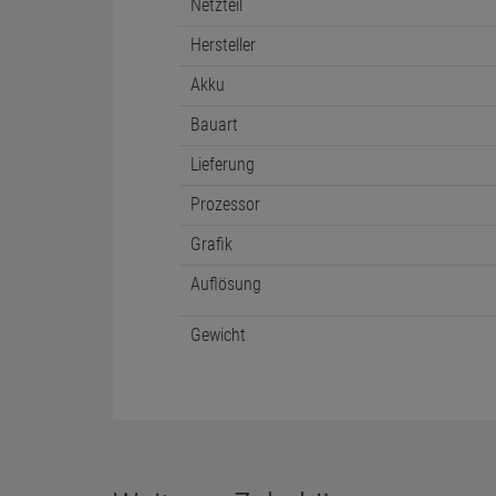
Netzteil
Hersteller
Akku
Bauart
Lieferung
Prozessor
Grafik
Auflösung
Gewicht