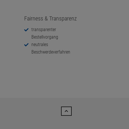
Fairness & Transparenz
transparenter
Bestellvorgang
neutrales
Beschwerdeverfahren