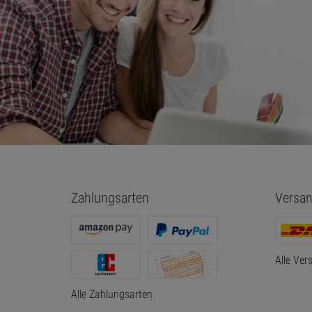
Zahlungsarten
Versan
Alle Ver
Alle Zahlungsarten