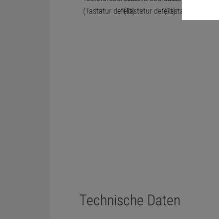
Technische Daten