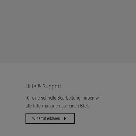
Hilfe & Support
für eine schnelle Bearbeitung, haben wir
alle Informationen auf einen Blick
Widerruf erklären