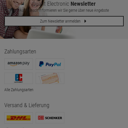
Quant Electronic
Newsletter
Auf Wunsch informieren wir Sie gerne über neue Angebote
Zum Newsletter anmelden
Zahlungsarten
Alle Zahlungsarten
Versand & Lieferung