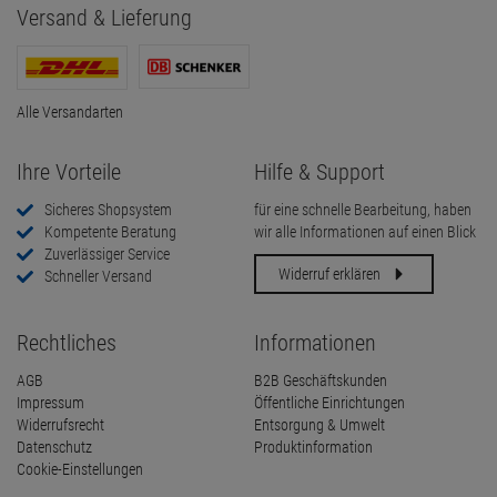
Versand & Lieferung
Alle Versandarten
Ihre Vorteile
Hilfe & Support
Sicheres Shopsystem
für eine schnelle Bearbeitung, haben
Kompetente Beratung
wir alle Informationen auf einen Blick
Zuverlässiger Service
Widerruf erklären
Schneller Versand
Rechtliches
Informationen
AGB
B2B Geschäftskunden
Impressum
Öffentliche Einrichtungen
Widerrufsrecht
Entsorgung & Umwelt
Datenschutz
Produktinformation
Cookie-Einstellungen