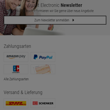
Quant Electronic
Newsletter
Auf Wunsch informieren wir Sie gerne über neue Angebote
Zum Newsletter anmelden
Zahlungsarten
Alle Zahlungsarten
Versand & Lieferung