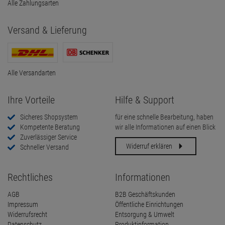
Alle Zahlungsarten
Versand & Lieferung
Alle Versandarten
Ihre Vorteile
Hilfe & Support
Sicheres Shopsystem
für eine schnelle Bearbeitung, haben
Kompetente Beratung
wir alle Informationen auf einen Blick
Zuverlässiger Service
Widerruf erklären
Schneller Versand
Rechtliches
Informationen
AGB
B2B Geschäftskunden
Impressum
Öffentliche Einrichtungen
Widerrufsrecht
Entsorgung & Umwelt
Datenschutz
Produktinformation