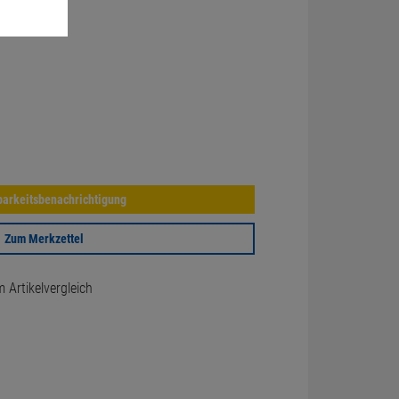
arkeitsbenachrichtigung
Zum Merkzettel
Artikelvergleich