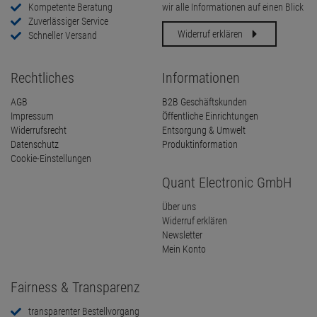
Kompetente Beratung
wir alle Informationen auf einen Blick
Zuverlässiger Service
Widerruf erklären
Schneller Versand
Rechtliches
Informationen
AGB
B2B Geschäftskunden
Impressum
Öffentliche Einrichtungen
Widerrufsrecht
Entsorgung & Umwelt
Datenschutz
Produktinformation
Cookie-Einstellungen
Quant Electronic GmbH
Über uns
Widerruf erklären
Newsletter
Mein Konto
Fairness & Transparenz
transparenter Bestellvorgang