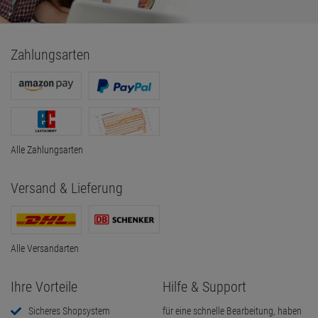
Zahlungsarten
Alle Zahlungsarten
Versand & Lieferung
Alle Versandarten
Ihre Vorteile
Hilfe & Support
Sicheres Shopsystem
für eine schnelle Bearbeitung, haben