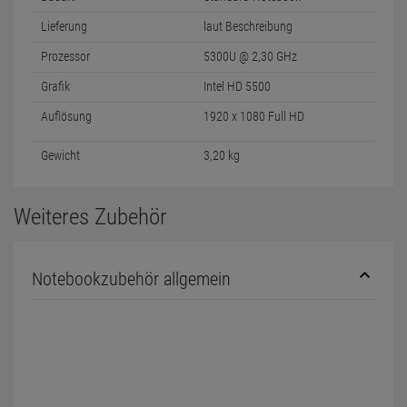
Lieferung
laut Beschreibung
Prozessor
5300U @ 2,30 GHz
Grafik
Intel HD 5500
Auflösung
1920 x 1080 Full HD
Gewicht
3,20 kg
Weiteres Zubehör
Notebookzubehör allgemein