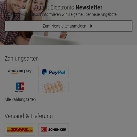
Quant Electronic
Newsletter
Auf Wunsch informieren wir Sie gerne über neue Angebote
Zum Newsletter anmelden
Zahlungsarten
Alle Zahlungsarten
Versand & Lieferung