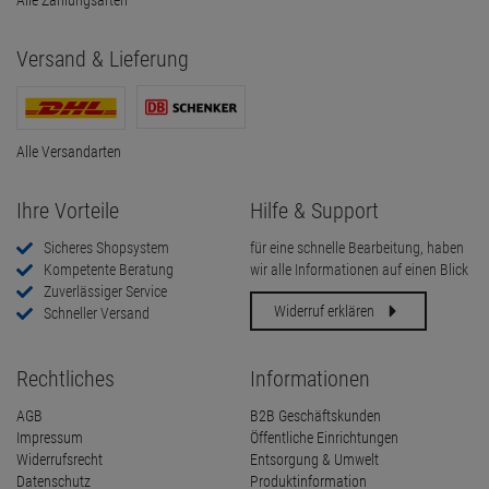
Alle Zahlungsarten
Versand & Lieferung
Alle Versandarten
Ihre Vorteile
Hilfe & Support
Sicheres Shopsystem
für eine schnelle Bearbeitung, haben
Kompetente Beratung
wir alle Informationen auf einen Blick
Zuverlässiger Service
Widerruf erklären
Schneller Versand
Rechtliches
Informationen
AGB
B2B Geschäftskunden
Impressum
Öffentliche Einrichtungen
Widerrufsrecht
Entsorgung & Umwelt
Datenschutz
Produktinformation