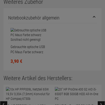
Weiteres Zubehör
Notebookzubehör allgemein
Gebrauchte optische USB
PC Maus Farbe schwarz
Scrollrad nicht gereinigt
3,
90
€
Weitere Artikel des Herstellers: