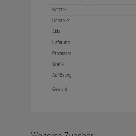
Netzteil
Hersteller
Akku
Lieferung
Prozessor
Grafik
Auflösung
Gewicht
Weiteres Zubehör