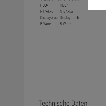
Technische Daten