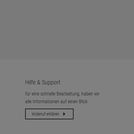
Hilfe & Support
für eine schnelle Bearbeitung, haben wir
alle Informationen auf einen Blick
Widerruf erklären