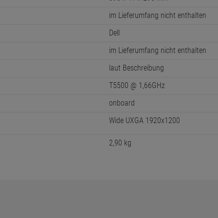
im Lieferumfang nicht enthalten
Dell
im Lieferumfang nicht enthalten
laut Beschreibung
T5500 @ 1,66GHz
onboard
Wide UXGA 1920x1200
2,90 kg