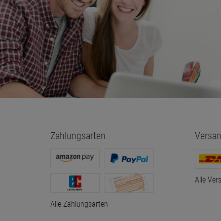
Zahlungsarten
Versan
Alle Ver
Alle Zahlungsarten