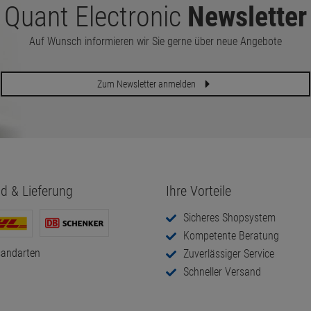
Quant Electronic
Newsletter
Auf Wunsch informieren wir Sie gerne über neue Angebote
Zum Newsletter anmelden
d & Lieferung
Ihre Vorteile
Sicheres Shopsystem
Kompetente Beratung
sandarten
Zuverlässiger Service
Schneller Versand