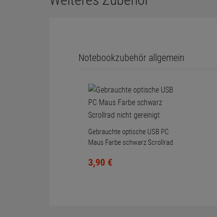
Notebookzubehör allgemein
Gebrauchte optische USB PC
Maus Farbe schwarz Scrollrad
nicht gereinigt
3,
90
€