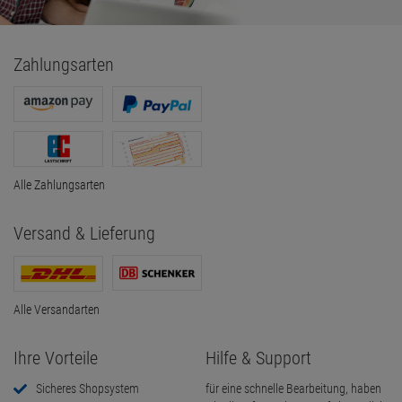
Zahlungsarten
Alle Zahlungsarten
Versand & Lieferung
Alle Versandarten
Ihre Vorteile
Hilfe & Support
Sicheres Shopsystem
für eine schnelle Bearbeitung, haben