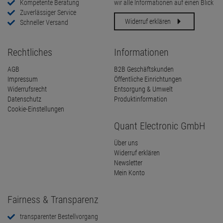
Kompetente Beratung
wir alle Informationen auf einen Blick
Zuverlässiger Service
Widerruf erklären
Schneller Versand
Rechtliches
Informationen
AGB
B2B Geschäftskunden
Impressum
Öffentliche Einrichtungen
Widerrufsrecht
Entsorgung & Umwelt
Datenschutz
Produktinformation
Cookie-Einstellungen
Quant Electronic GmbH
Über uns
Widerruf erklären
Newsletter
Mein Konto
Fairness & Transparenz
transparenter Bestellvorgang