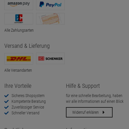
Alle Zahlungsarten
Versand & Lieferung
Alle Versandarten
Ihre Vorteile
Hilfe & Support
Sicheres Shopsystem
für eine schnelle Bearbeitung, haben
Kompetente Beratung
wir alle Informationen auf einen Blick
Zuverlässiger Service
Widerruf erklären
Schneller Versand