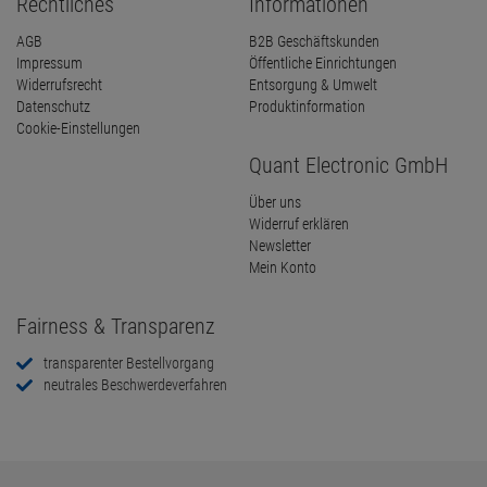
Rechtliches
Informationen
AGB
B2B Geschäftskunden
Impressum
Öffentliche Einrichtungen
Widerrufsrecht
Entsorgung & Umwelt
Datenschutz
Produktinformation
Cookie-Einstellungen
Quant Electronic GmbH
Über uns
Widerruf erklären
Newsletter
Mein Konto
Fairness & Transparenz
transparenter Bestellvorgang
neutrales Beschwerdeverfahren