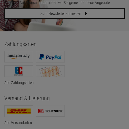
Auf Wunsch informieren wir Sie gerne über neue Angebote
Zum Newsletter anmelden
Zahlungsarten
Alle Zahlungsarten
Versand & Lieferung
Alle Versandarten