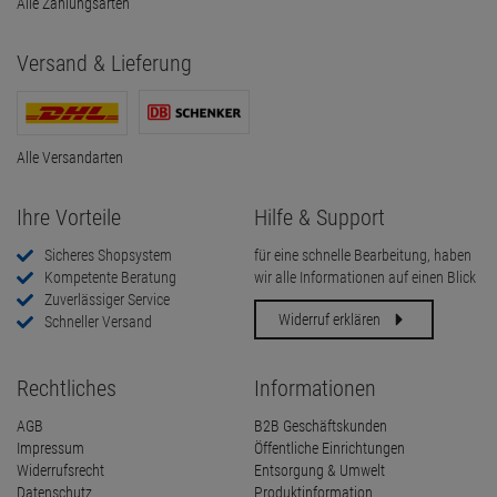
Alle Zahlungsarten
Versand & Lieferung
Alle Versandarten
Ihre Vorteile
Hilfe & Support
Sicheres Shopsystem
für eine schnelle Bearbeitung, haben
Kompetente Beratung
wir alle Informationen auf einen Blick
Zuverlässiger Service
Widerruf erklären
Schneller Versand
Rechtliches
Informationen
AGB
B2B Geschäftskunden
Impressum
Öffentliche Einrichtungen
Widerrufsrecht
Entsorgung & Umwelt
Datenschutz
Produktinformation