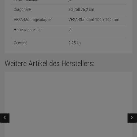
Diagonale
30 Zoll 76,2 cm
VESA-Montageadapter
VESA-Standard 100 x 100 mm
Höhenverstellbar
ja
Gewicht
9,25 kg
Weitere Artikel des Herstellers: