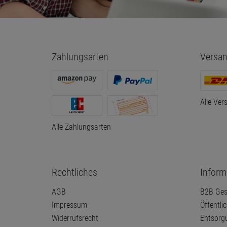
Zahlungsarten
Versan
Alle Ver