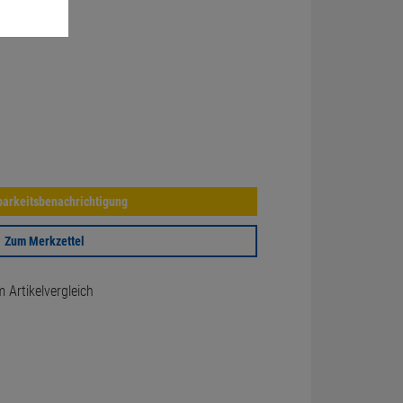
arkeitsbenachrichtigung
Zum Merkzettel
Artikelvergleich