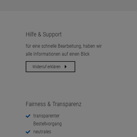
Hilfe & Support
für eine schnelle Bearbeitung, haben wir
alle Informationen auf einen Blick