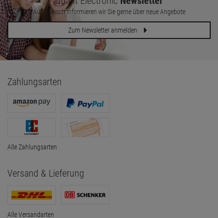
Quant Electronic
Newsletter
Auf Wunsch informieren wir Sie gerne über neue Angebote
Zum Newsletter anmelden
Zahlungsarten
Alle Zahlungsarten
Versand & Lieferung
Alle Versandarten