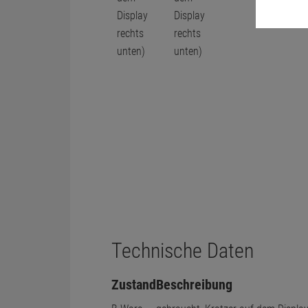
Technische Daten
Zustand
Beschreibung