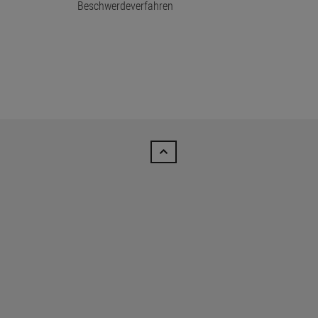
Beschwerdeverfahren