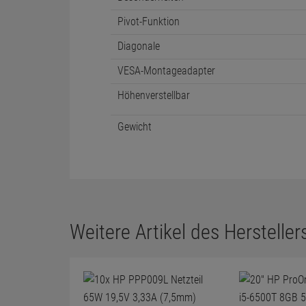
Pivot-Funktion
Diagonale
VESA-Montageadapter
Höhenverstellbar
Gewicht
Weitere Artikel des Herstellers