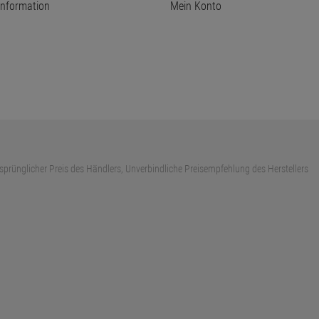
information
Mein Konto
sprünglicher Preis des Händlers, Unverbindliche Preisempfehlung des Herstellers