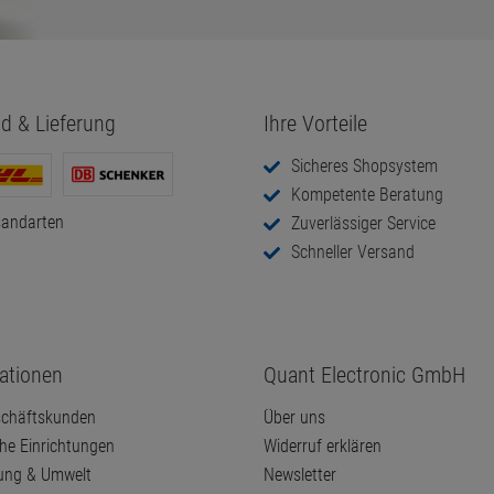
d & Lieferung
Ihre Vorteile
Sicheres Shopsystem
Kompetente Beratung
sandarten
Zuverlässiger Service
Schneller Versand
ationen
Quant Electronic GmbH
chäftskunden
Über uns
che Einrichtungen
Widerruf erklären
ung & Umwelt
Newsletter