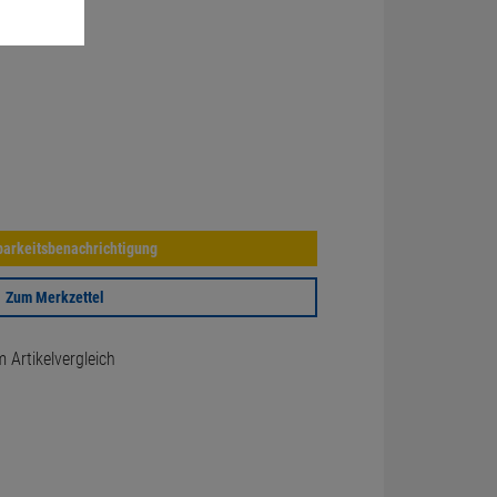
arkeitsbenachrichtigung
Zum Merkzettel
Artikelvergleich