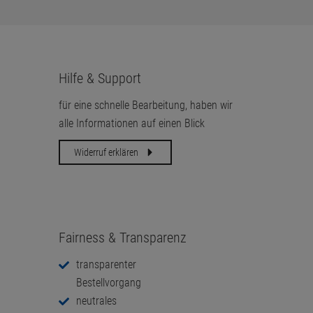
Hilfe & Support
für eine schnelle Bearbeitung, haben wir
alle Informationen auf einen Blick
Widerruf erklären
Fairness & Transparenz
transparenter
Bestellvorgang
neutrales