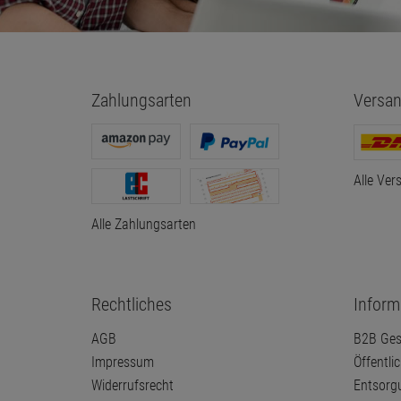
Zahlungsarten
Versan
Alle Ver
Alle Zahlungsarten
Rechtliches
Inform
AGB
B2B Ges
Impressum
Öffentli
Widerrufsrecht
Entsorg