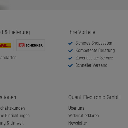
d & Lieferung
Ihre Vorteile
Sicheres Shopsystem
Kompetente Beratung
sandarten
Zuverlässiger Service
Schneller Versand
ationen
Quant Electronic GmbH
chäftskunden
Über uns
che Einrichtungen
Widerruf erklären
ung & Umwelt
Newsletter