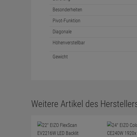
Besonderheiten
Pivot-Funktion
Diagonale
Höhenverstellbar
Gewicht
Weitere Artikel des Herstellers