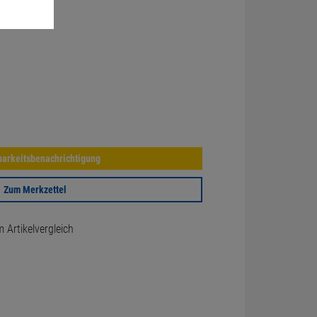
arkeitsbenachrichtigung
Zum Merkzettel
Artikelvergleich