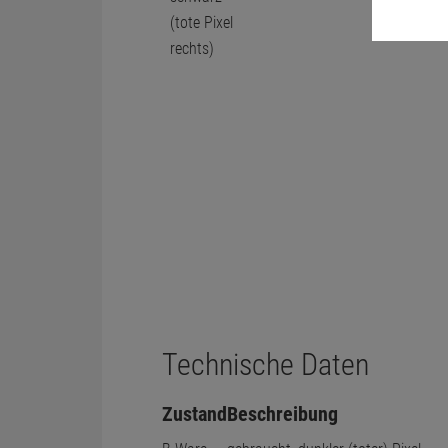
Technische Daten
Zustand
Beschreibung