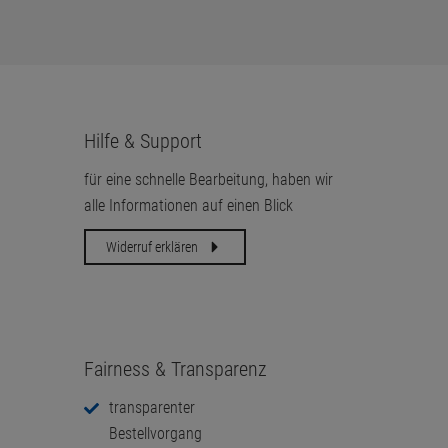
Hilfe & Support
für eine schnelle Bearbeitung, haben wir
alle Informationen auf einen Blick
Widerruf erklären
Fairness & Transparenz
transparenter
Bestellvorgang