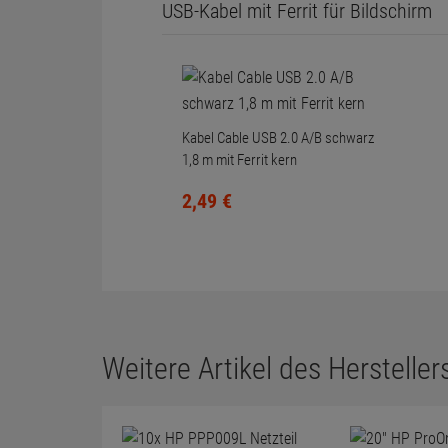
USB-Kabel mit Ferrit für Bildschirm
Kabel Cable USB 2.0 A/B schwarz
1,8 m mit Ferrit kern
2,
49
€
Weitere Artikel des Herstellers