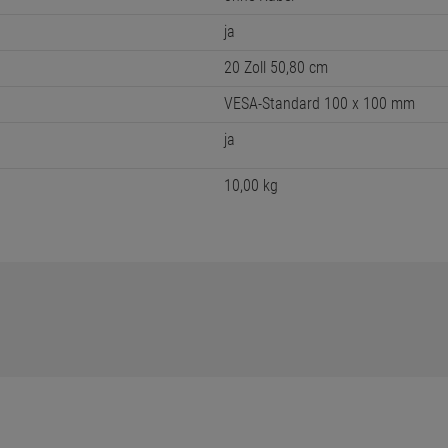
ja
20 Zoll 50,80 cm
VESA-Standard 100 x 100 mm
ja
10,00 kg