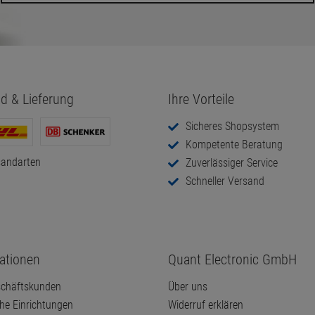
d & Lieferung
Ihre Vorteile
Sicheres Shopsystem
Kompetente Beratung
sandarten
Zuverlässiger Service
Schneller Versand
ationen
Quant Electronic GmbH
chäftskunden
Über uns
che Einrichtungen
Widerruf erklären