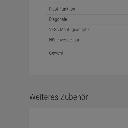
Pivot-Funktion
Diagonale
VESA-Montageadapter
Höhenverstellbar
Gewicht
Weiteres Zubehör