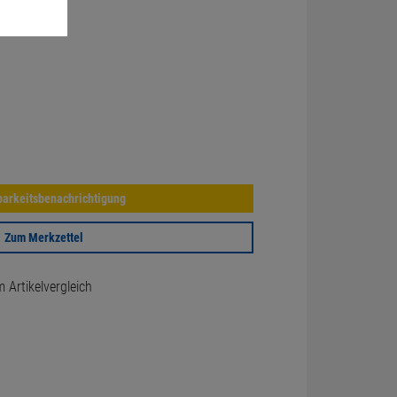
arkeitsbenachrichtigung
Zum Merkzettel
Artikelvergleich