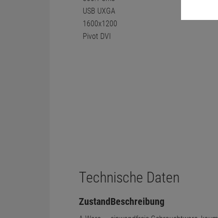
Technische Daten
Zustand
Beschreibung