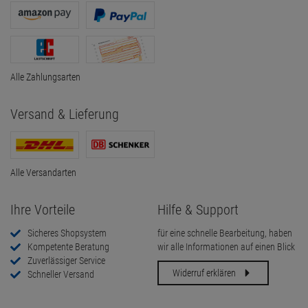
Alle Zahlungsarten
Versand & Lieferung
Alle Versandarten
Ihre Vorteile
Hilfe & Support
Sicheres Shopsystem
für eine schnelle Bearbeitung, haben
Kompetente Beratung
wir alle Informationen auf einen Blick
Zuverlässiger Service
Widerruf erklären
Schneller Versand