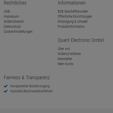
Rechtliches
Informationen
AGB
B2B Geschäftskunden
Impressum
Öffentliche Einrichtungen
Widerrufsrecht
Entsorgung & Umwelt
Datenschutz
Produktinformation
Cookie-Einstellungen
Quant Electronic GmbH
Über uns
Widerruf erklären
Newsletter
Mein Konto
Fairness & Transparenz
transparenter Bestellvorgang
neutrales Beschwerdeverfahren