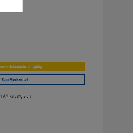
arkeitsbenachrichtigung
Zum Merkzettel
Artikelvergleich