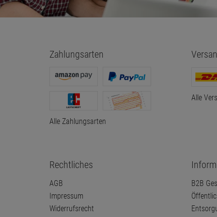
Zahlungsarten
Versan
Alle Ver
Alle Zahlungsarten
Rechtliches
Inform
AGB
B2B Ges
Impressum
Öffentli
Widerrufsrecht
Entsorg