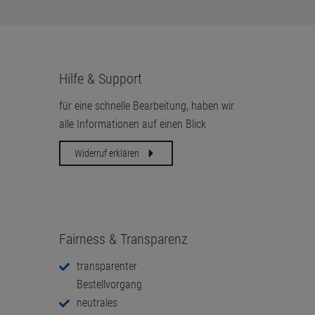
Hilfe & Support
für eine schnelle Bearbeitung, haben wir
alle Informationen auf einen Blick
Widerruf erklären
Fairness & Transparenz
transparenter
Bestellvorgang
neutrales