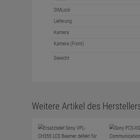
SIMLock
Lieferung
Kamera
Kamera (Front)
Gewicht
Weitere Artikel des Herstellers