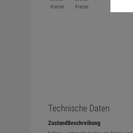
Technische Daten
Zustand
Beschreibung