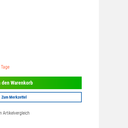
3 Tage
n den Warenkorb
Zum Merkzettel
Artikelvergleich