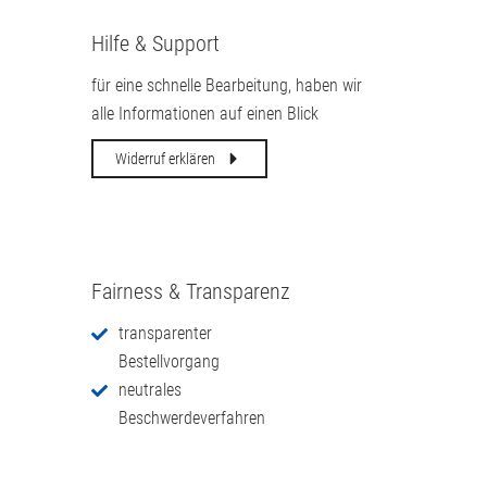
Hilfe & Support
für eine schnelle Bearbeitung, haben wir
alle Informationen auf einen Blick
Widerruf erklären
Fairness & Transparenz
transparenter
Bestellvorgang
neutrales
Beschwerdeverfahren