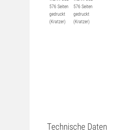
Technische Daten