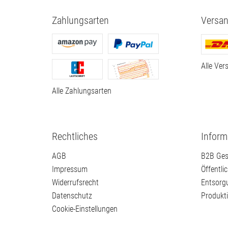
Zahlungsarten
Versan
Alle Ver
Alle Zahlungsarten
Rechtliches
Inform
AGB
B2B Ges
Impressum
Öffentli
Widerrufsrecht
Entsorg
Datenschutz
Produkt
Cookie-Einstellungen