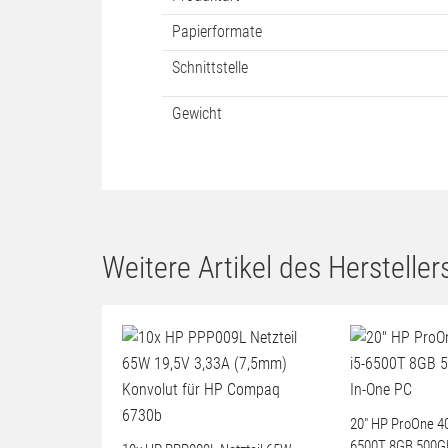
Papierformate
Schnittstelle
Gewicht
Weitere Artikel des Herstellers
20" HP ProOne 40
6500T 8GB 500GB