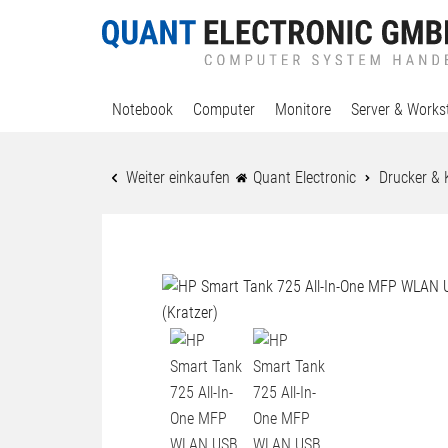
Notebook
Computer
Monitore
Server & Works
Weiter einkaufen
Quant Electronic
Drucker & 