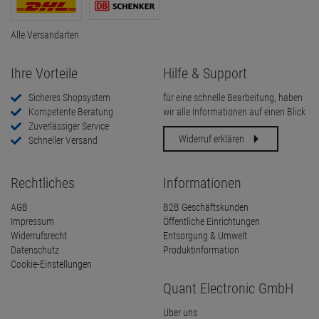
Alle Versandarten
Ihre Vorteile
Hilfe & Support
Sicheres Shopsystem
für eine schnelle Bearbeitung, haben
Kompetente Beratung
wir alle Informationen auf einen Blick
Zuverlässiger Service
Widerruf erklären
Schneller Versand
Rechtliches
Informationen
AGB
B2B Geschäftskunden
Impressum
Öffentliche Einrichtungen
Widerrufsrecht
Entsorgung & Umwelt
Datenschutz
Produktinformation
Cookie-Einstellungen
Quant Electronic GmbH
Über uns