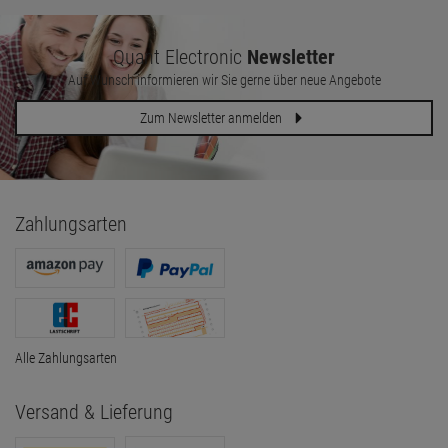
Quant Electronic
Newsletter
Auf Wunsch informieren wir Sie gerne über neue Angebote
Zum Newsletter anmelden
Zahlungsarten
Alle Zahlungsarten
Versand & Lieferung