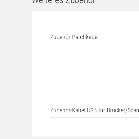
Zubehör-Patchkabel
Zubehör-Kabel USB für Drucker/Scan