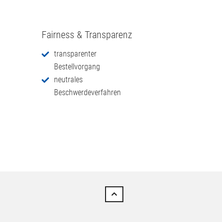
Fairness & Transparenz
transparenter
Bestellvorgang
neutrales
Beschwerdeverfahren