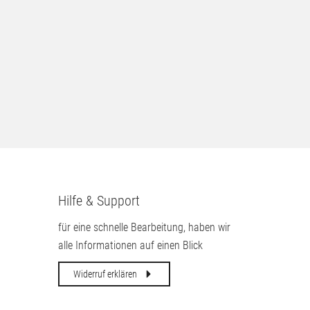
Hilfe & Support
für eine schnelle Bearbeitung, haben wir
alle Informationen auf einen Blick
Widerruf erklären