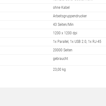
ohne Kabel
Arbeitsgruppendrucker
43 Seiten/Min
1200 x 1200 dpi
1x Parallel, 1x USB 2.0, 1x RJ-45
20000 Seiten
gebraucht
23,00 kg