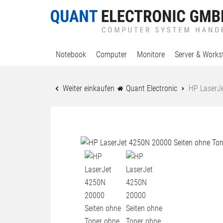
Notebook
Computer
Monitore
Server & Works
Weiter einkaufen
Quant Electronic
HP LaserJe