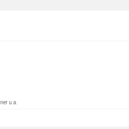
ner u.a.