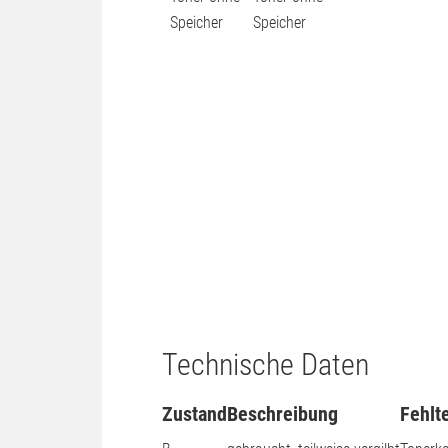
Technische Daten
Zustand
Beschreibung
Fehlte