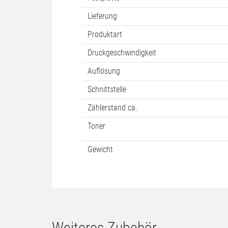
Lieferung
Produktart
Druckgeschwindigkeit
Auflösung
Schnittstelle
Zählerstand ca.
Toner
Gewicht
Weiteres Zubehör