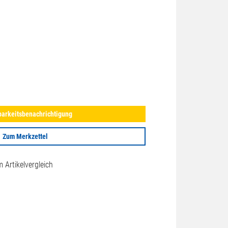
arkeitsbenachrichtigung
Zum Merkzettel
Artikelvergleich