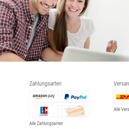
Zahlungsarten
Versan
Alle Ver
Alle Zahlungsarten