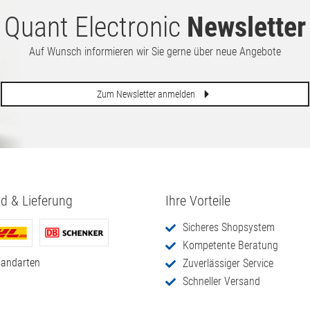
Quant Electronic
Newsletter
Auf Wunsch informieren wir Sie gerne über neue Angebote
Zum Newsletter anmelden
d & Lieferung
Ihre Vorteile
Sicheres Shopsystem
Kompetente Beratung
sandarten
Zuverlässiger Service
Schneller Versand