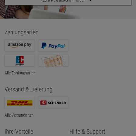
Zum Newsletter anmelden
Zahlungsarten
Alle Zahlungsarten
Versand & Lieferung
Alle Versandarten
Ihre Vorteile
Hilfe & Support