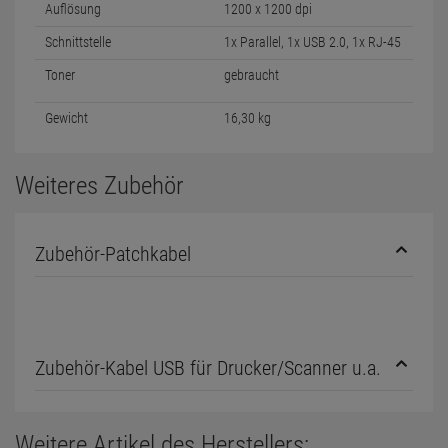
Auflösung
1200 x 1200 dpi
Schnittstelle
1x Parallel, 1x USB 2.0, 1x RJ-45
Toner
gebraucht
Gewicht
16,30 kg
Weiteres Zubehör
Zubehör-Patchkabel
Zubehör-Kabel USB für Drucker/Scanner u.a.
Weitere Artikel des Herstellers: