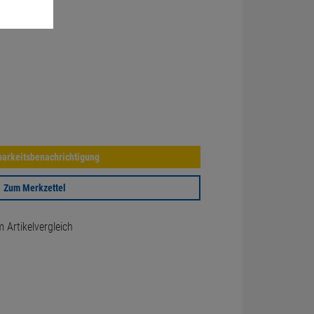
arkeitsbenachrichtigung
Zum Merkzettel
Artikelvergleich