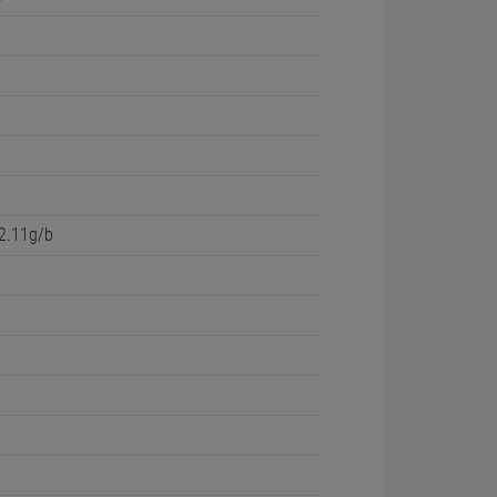
2.11g/b