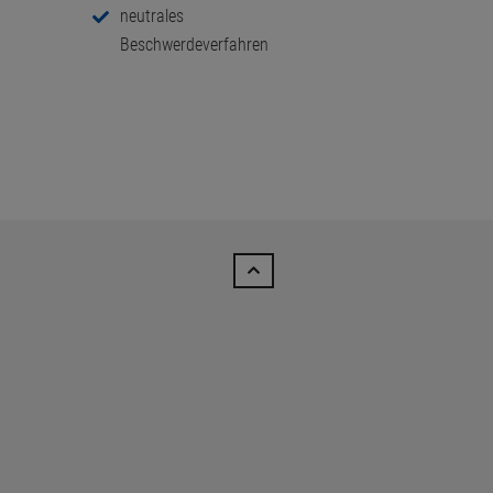
neutrales
Beschwerdeverfahren