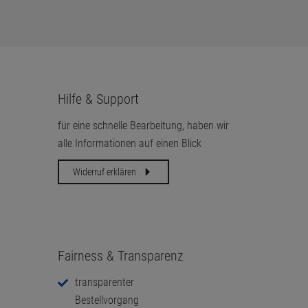
Hilfe & Support
für eine schnelle Bearbeitung, haben wir
alle Informationen auf einen Blick
Widerruf erklären
Fairness & Transparenz
transparenter
Bestellvorgang