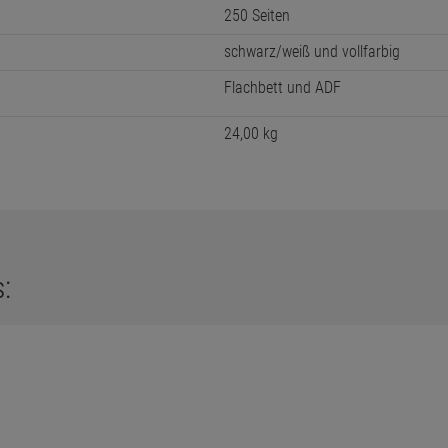
250 Seiten
schwarz/weiß und vollfarbig
Flachbett und ADF
24,00 kg
: