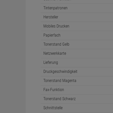
Tintenpatronen
Hersteller
Mobiles Drucken
Papierfach
Tonerstand Gelb
Netzwerkkarte
Lieferung
Druckgeschwindigkeit
Tonerstand Magenta
Fax-Funktion
Tonerstand Schwarz
Schnittstelle