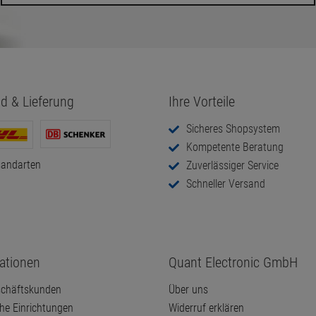
d & Lieferung
Ihre Vorteile
Sicheres Shopsystem
Kompetente Beratung
sandarten
Zuverlässiger Service
Schneller Versand
ationen
Quant Electronic GmbH
chäftskunden
Über uns
che Einrichtungen
Widerruf erklären