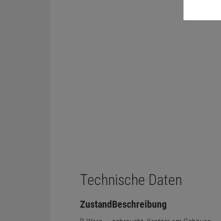
Technische Daten
Zustand
Beschreibung