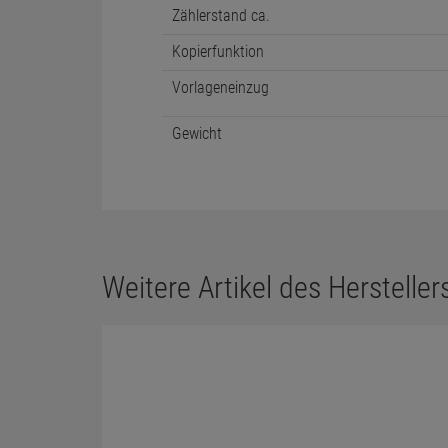
Zählerstand ca.
Kopierfunktion
Vorlageneinzug
Gewicht
Weitere Artikel des Herstellers