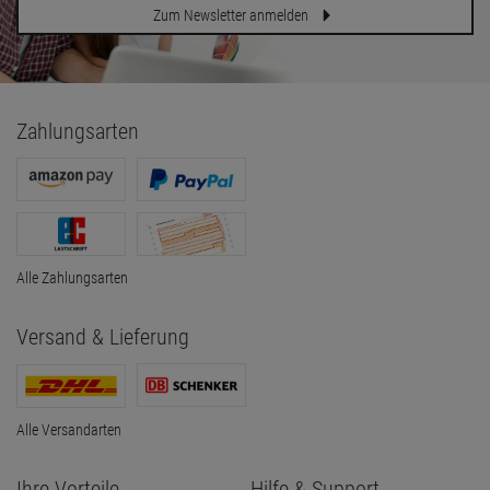
Zum Newsletter anmelden
Zahlungsarten
Alle Zahlungsarten
Versand & Lieferung
Alle Versandarten
Ihre Vorteile
Hilfe & Support