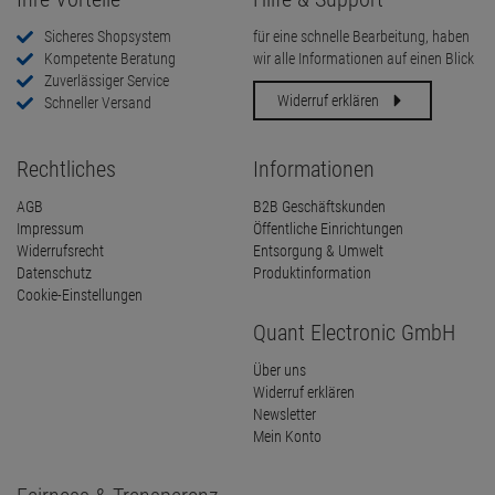
Sicheres Shopsystem
für eine schnelle Bearbeitung, haben
Kompetente Beratung
wir alle Informationen auf einen Blick
Zuverlässiger Service
Widerruf erklären
Schneller Versand
Rechtliches
Informationen
AGB
B2B Geschäftskunden
Impressum
Öffentliche Einrichtungen
Widerrufsrecht
Entsorgung & Umwelt
Datenschutz
Produktinformation
Cookie-Einstellungen
Quant Electronic GmbH
Über uns
Widerruf erklären
Newsletter
Mein Konto