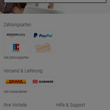
Zahlungsarten
Alle Zahlungsarten
Versand & Lieferung
Alle Versandarten
Ihre Vorteile
Hilfe & Support