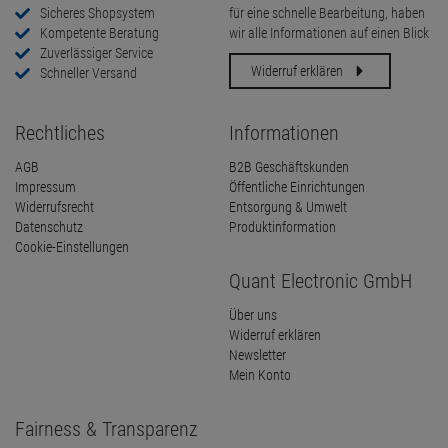
Sicheres Shopsystem
für eine schnelle Bearbeitung, haben
Kompetente Beratung
wir alle Informationen auf einen Blick
Zuverlässiger Service
Widerruf erklären
Schneller Versand
Rechtliches
Informationen
AGB
B2B Geschäftskunden
Impressum
Öffentliche Einrichtungen
Widerrufsrecht
Entsorgung & Umwelt
Datenschutz
Produktinformation
Cookie-Einstellungen
Quant Electronic GmbH
Über uns
Widerruf erklären
Newsletter
Mein Konto
Fairness & Transparenz