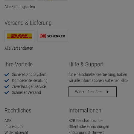
Alle Zahlungsarten
Versand & Lieferung
Alle Versandarten
Ihre Vorteile
Hilfe & Support
Sicheres Shopsystem
für eine schnelle Bearbeitung, haben
Kompetente Beratung
wir alle Informationen auf einen Blick
Zuverlässiger Service
Widerruf erklären
Schneller Versand
Rechtliches
Informationen
AGB
B2B Geschäftskunden
Impressum
Öffentliche Einrichtungen
Widerrufsrecht
Entsorgung & Umwelt