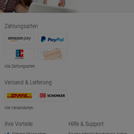
Zahlungsarten
Alle Zahlungsarten
Versand & Lieferung
Alle Versandarten
Ihre Vorteile
Hilfe & Support