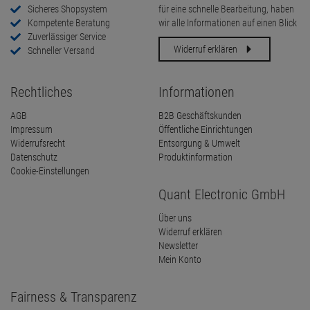
Sicheres Shopsystem
für eine schnelle Bearbeitung, haben
Kompetente Beratung
wir alle Informationen auf einen Blick
Zuverlässiger Service
Widerruf erklären
Schneller Versand
Rechtliches
Informationen
AGB
B2B Geschäftskunden
Impressum
Öffentliche Einrichtungen
Widerrufsrecht
Entsorgung & Umwelt
Datenschutz
Produktinformation
Cookie-Einstellungen
Quant Electronic GmbH
Über uns
Widerruf erklären
Newsletter
Mein Konto
Fairness & Transparenz