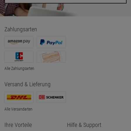
Zahlungsarten
Alle Zahlungsarten
Versand & Lieferung
Alle Versandarten
Ihre Vorteile
Hilfe & Support