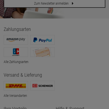
Zum Newsletter anmelden
Zahlungsarten
Alle Zahlungsarten
Versand & Lieferung
Alle Versandarten
Ihre Vorteile
Hilfe & Support