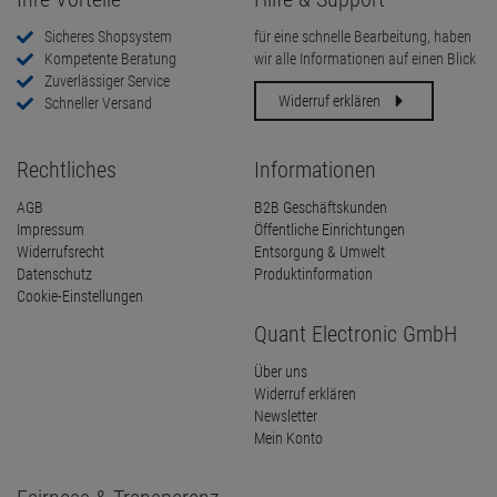
Sicheres Shopsystem
für eine schnelle Bearbeitung, haben
Kompetente Beratung
wir alle Informationen auf einen Blick
Zuverlässiger Service
Widerruf erklären
Schneller Versand
Rechtliches
Informationen
AGB
B2B Geschäftskunden
Impressum
Öffentliche Einrichtungen
Widerrufsrecht
Entsorgung & Umwelt
Datenschutz
Produktinformation
Cookie-Einstellungen
Quant Electronic GmbH
Über uns
Widerruf erklären
Newsletter
Mein Konto