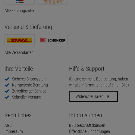
Alle Zahlungsarten
Versand & Lieferung
Alle Versandarten
Ihre Vorteile
Hilfe & Support
Sicheres Shopsystem
für eine schnelle Bearbeitung, haben
Kompetente Beratung
wir alle Informationen auf einen Blick
Zuverlässiger Service
Widerruf erklären
Schneller Versand
Rechtliches
Informationen
AGB
B2B Geschäftskunden
Impressum
Öffentliche Einrichtungen