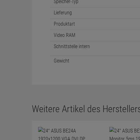
Speicher-Typ
Lieferung
Produktart
Video RAM
Schnittstelle intern
Gewicht
Weitere Artikel des Herstellers