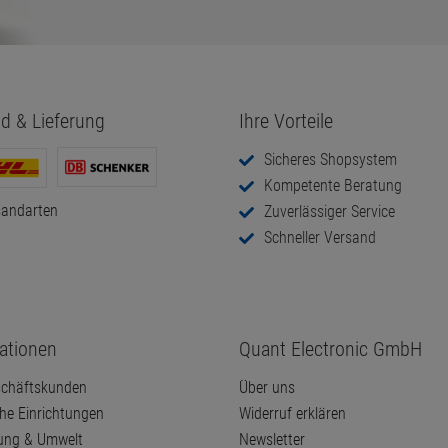
d & Lieferung
Ihre Vorteile
Sicheres Shopsystem
Kompetente Beratung
sandarten
Zuverlässiger Service
Schneller Versand
ationen
Quant Electronic GmbH
chäftskunden
Über uns
che Einrichtungen
Widerruf erklären
ung & Umwelt
Newsletter