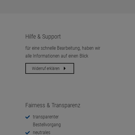
Hilfe & Support
für eine schnelle Bearbeitung, haben wir
alle Informationen auf einen Blick
Widerruf erklären
Fairness & Transparenz
transparenter
Bestellvorgang
neutrales