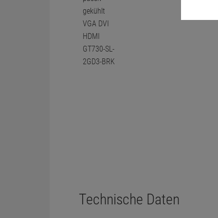
Technische Daten