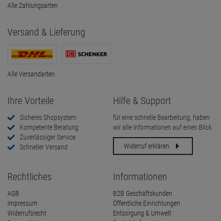
Alle Zahlungsarten
Versand & Lieferung
Alle Versandarten
Ihre Vorteile
Hilfe & Support
Sicheres Shopsystem
für eine schnelle Bearbeitung, haben
Kompetente Beratung
wir alle Informationen auf einen Blick
Zuverlässiger Service
Widerruf erklären
Schneller Versand
Rechtliches
Informationen
AGB
B2B Geschäftskunden
Impressum
Öffentliche Einrichtungen
Widerrufsrecht
Entsorgung & Umwelt